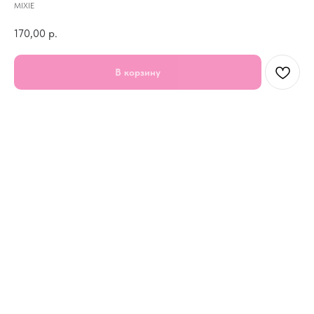
MIXIE
170,00
р.
В корзину