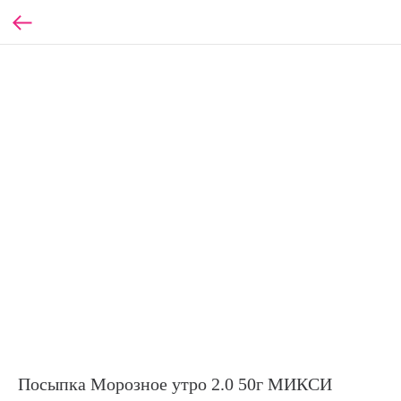
Посыпка Морозное утро 2.0 50г МИКСИ