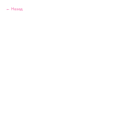
Назад