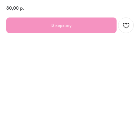
80,00
р.
В корзину