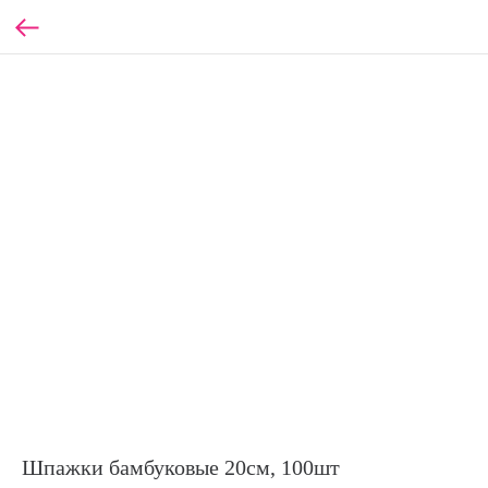
Шпажки бамбуковые 20см, 100шт