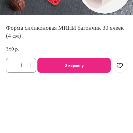
Форма силиконовая МИНИ батончик 30 ячеек
(4 см)
360
р.
В корзину