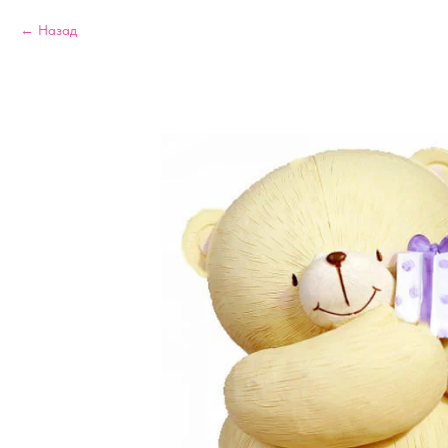
Назад