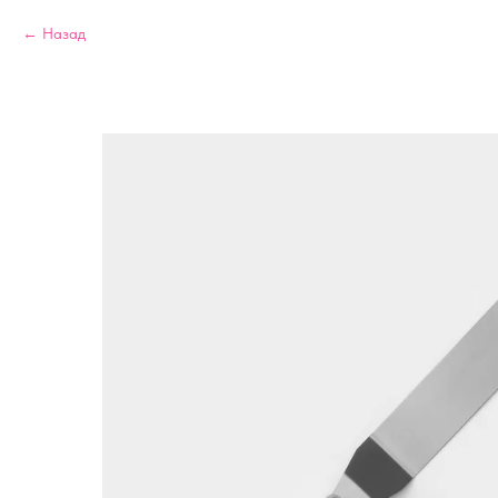
Назад