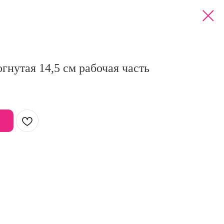
гнутая 14,5 см рабочая часть