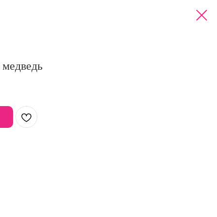
 медведь