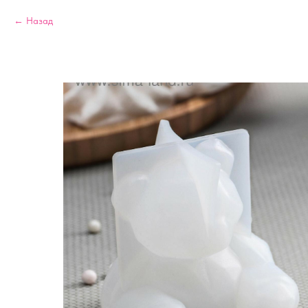
Назад