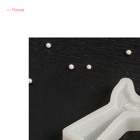
Назад