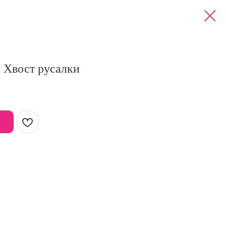
 Хвост русалки