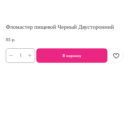
Фломастер пищевой Черный Двусторонний
85
р.
В корзину