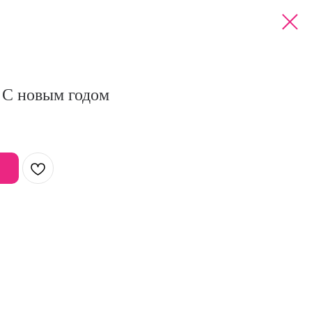
 С новым годом