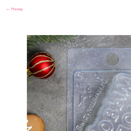
Назад