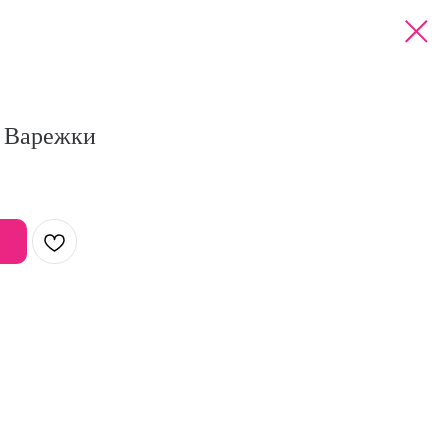
 Варежки