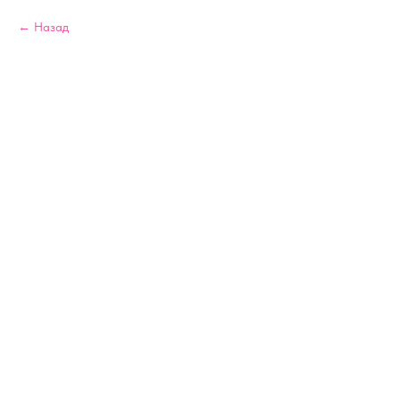
Назад