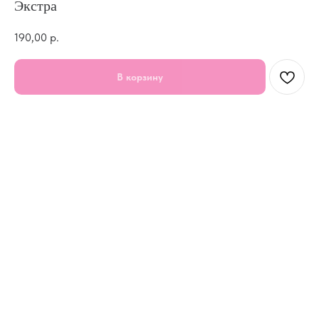
Экстра
190,00
р.
В корзину