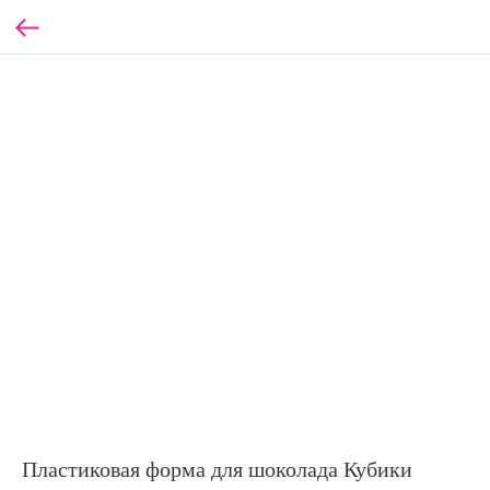
Пластиковая форма для шоколада Кубики