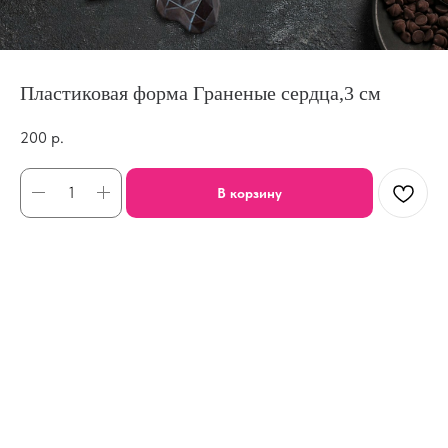
Пластиковая форма Граненые сердца,3 см
200
р.
В корзину