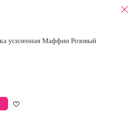
йка усиленная Маффин Розовый