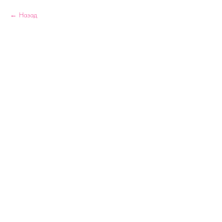
Назад