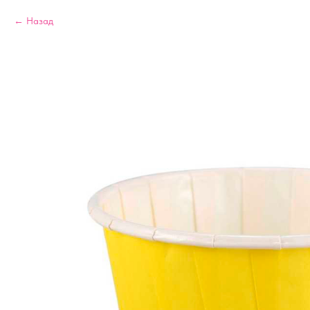
Назад