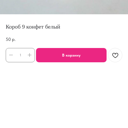
Короб 9 конфет белый
50
р.
В корзину