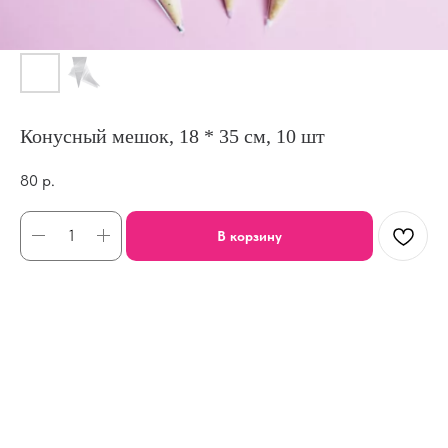
Конусный мешок, 18 * 35 см, 10 шт
80
р.
В корзину