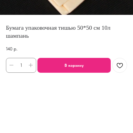
Бумага упаковочная тишью 50*50 см 10л
шампань
140
р.
В корзину