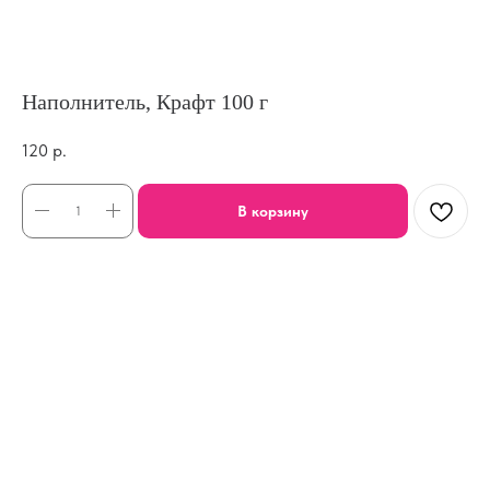
Наполнитель, Крафт 100 г
120
р.
В корзину