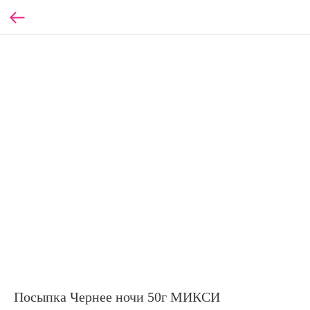
Посыпка Чернее ночи 50г МИКСИ