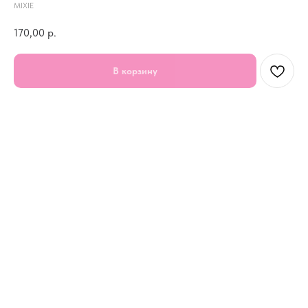
MIXIE
170,00
р.
В корзину