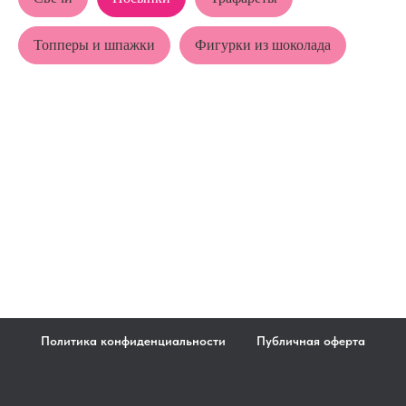
Топперы и шпажки
Фигурки из шоколада
Политика конфиденциальности
Публичная оферта