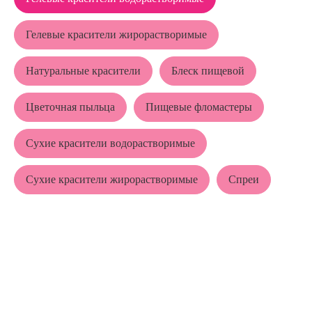
Гелевые красители жирорастворимые
Натуральные красители
Блеск пищевой
Цветочная пыльца
Пищевые фломастеры
Сухие красители водорастворимые
Сухие красители жирорастворимые
Спреи